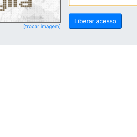
[trocar imagem]